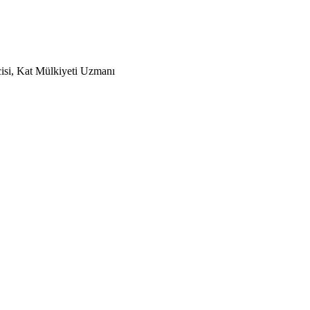
isi, Kat Mülkiyeti Uzmanı