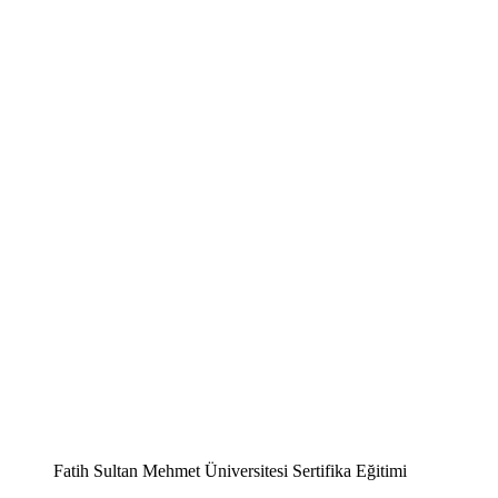
Fatih Sultan Mehmet Üniversitesi Sertifika Eğitimi