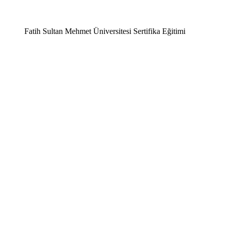
Fatih Sultan Mehmet Üniversitesi Sertifika Eğitimi