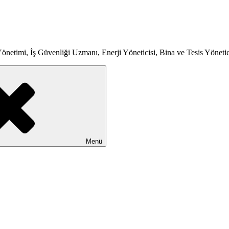
etimi, İş Güvenliği Uzmanı, Enerji Yöneticisi, Bina ve Tesis Yönetic
Menü