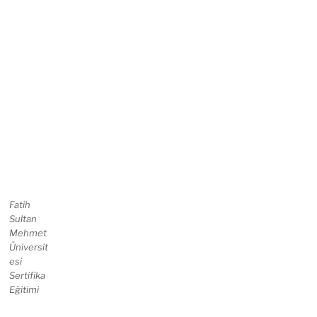
Fatih
Sultan
Mehmet
Üniversit
esi
Sertifika
Eğitimi