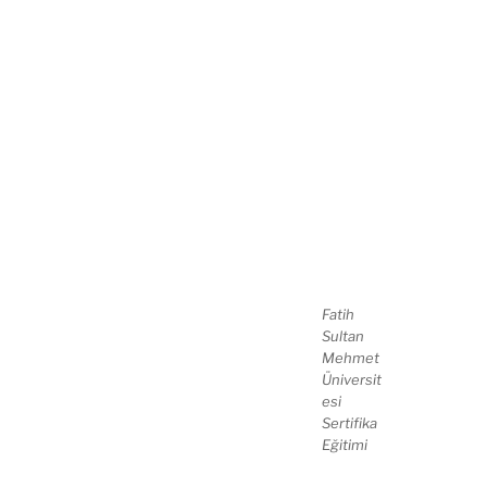
Fatih
Sultan
Mehmet
Üniversit
esi
Sertifika
Eğitimi